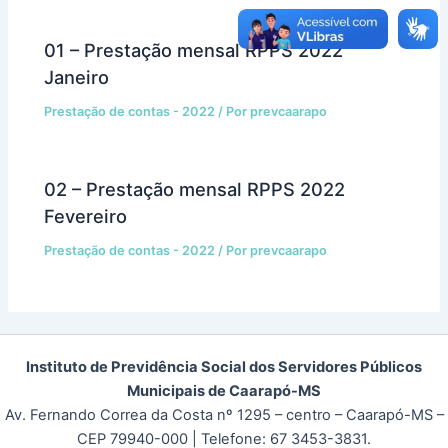
01 – Prestação mensal RPPS 2022
Janeiro
Prestação de contas - 2022
/ Por
prevcaarapo
02 – Prestação mensal RPPS 2022
Fevereiro
Prestação de contas - 2022
/ Por
prevcaarapo
Instituto de Previdência Social dos Servidores Públicos
Municipais de Caarapó-MS
Av. Fernando Correa da Costa nº 1295 – centro – Caarapó-MS –
CEP 79940-000
| Telefone: 67 3453-3831.