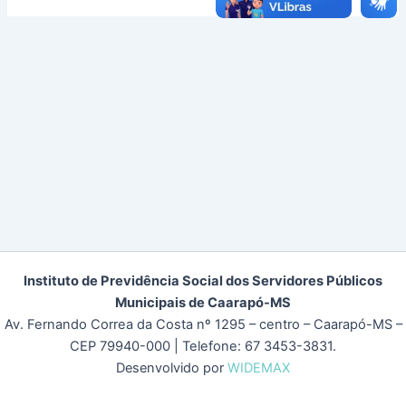
Instituto de Previdência Social dos Servidores Públicos
Municipais de Caarapó-MS
Av. Fernando Correa da Costa nº 1295 – centro – Caarapó-MS –
CEP 79940-000
| Telefone: 67 3453-3831.
Desenvolvido por
WIDEMAX