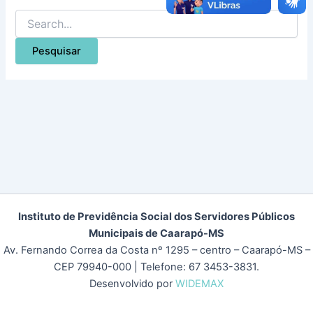
Instituto de Previdência Social dos Servidores Públicos
Municipais de Caarapó-MS
Av. Fernando Correa da Costa nº 1295 – centro – Caarapó-MS –
CEP 79940-000
| Telefone: 67 3453-3831.
Desenvolvido por
WIDEMAX