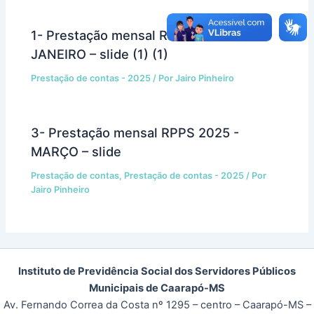
1- Prestação mensal RPPS 2025 -
JANEIRO – slide (1) (1)
Prestação de contas - 2025
/ Por
Jairo Pinheiro
3- Prestação mensal RPPS 2025 -
MARÇO – slide
Prestação de contas
,
Prestação de contas - 2025
/ Por
Jairo Pinheiro
Instituto de Previdência Social dos Servidores Públicos
Municipais de Caarapó-MS
Av. Fernando Correa da Costa nº 1295 – centro – Caarapó-MS –