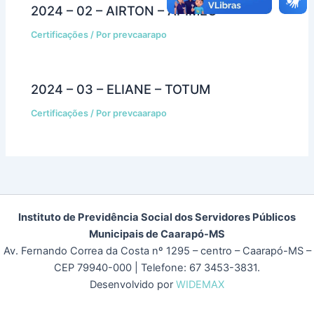
2024 – 02 – AIRTON – APIMEC
Certificações
/ Por
prevcaarapo
2024 – 03 – ELIANE – TOTUM
Certificações
/ Por
prevcaarapo
Instituto de Previdência Social dos Servidores Públicos
Municipais de Caarapó-MS
Av. Fernando Correa da Costa nº 1295 – centro – Caarapó-MS –
CEP 79940-000
| Telefone: 67 3453-3831.
Desenvolvido por
WIDEMAX