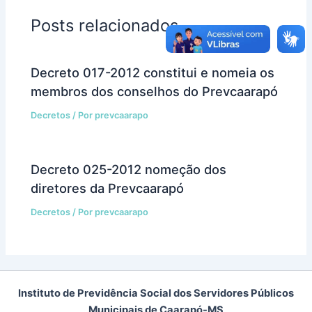
Posts relacionados
Decreto 017-2012 constitui e nomeia os
membros dos conselhos do Prevcaarapó
Decretos
/ Por
prevcaarapo
Decreto 025-2012 nomeção dos
diretores da Prevcaarapó
Decretos
/ Por
prevcaarapo
Instituto de Previdência Social dos Servidores Públicos
Municipais de Caarapó-MS