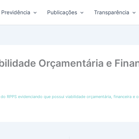
Previdência
Publicações
Transparência
bilidade Orçamentária e Fina
do RPPS evidenciando que possui viabilidade orçamentária, financeira e o