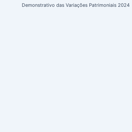
Demonstrativo das Variações Patrimoniais 2024