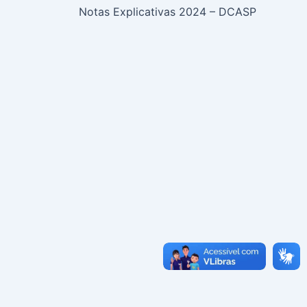
Notas Explicativas 2024 – DCASP