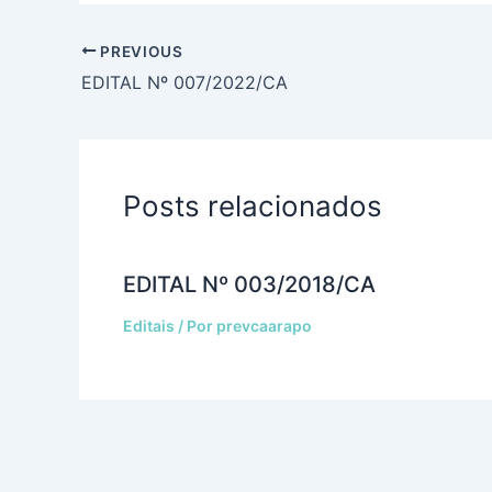
PREVIOUS
EDITAL Nº 007/2022/CA
Posts relacionados
EDITAL Nº 003/2018/CA
Editais
/ Por
prevcaarapo