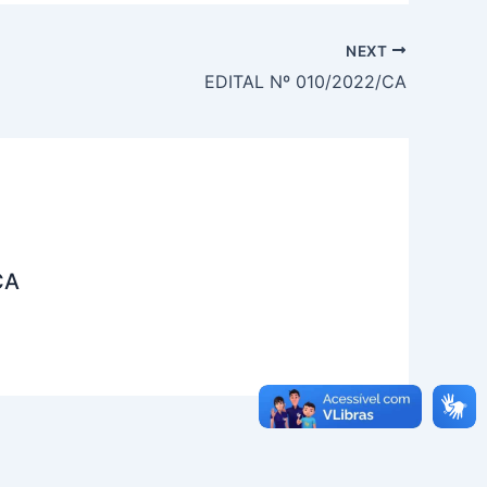
NEXT
EDITAL Nº 010/2022/CA
CA