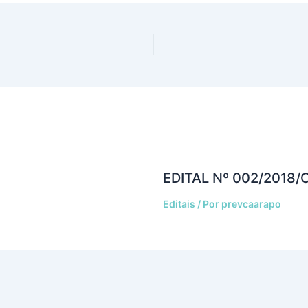
EDITAL Nº 002/2018/
Editais
/ Por
prevcaarapo