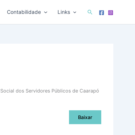
Pesquisar
Contabilidade
Links
a Social dos Servidores Públicos de Caarapó
Baixar