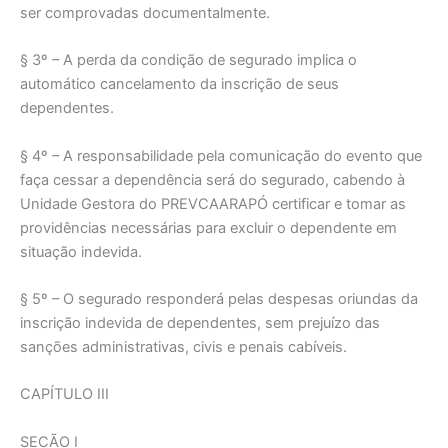
ser comprovadas documentalmente.
§ 3º – A perda da condição de segurado implica o
automático cancelamento da inscrição de seus
dependentes.
§ 4º – A responsabilidade pela comunicação do evento que
faça cessar a dependência será do segurado, cabendo à
Unidade Gestora do PREVCAARAPÓ certificar e tomar as
providências necessárias para excluir o dependente em
situação indevida.
§ 5º – O segurado responderá pelas despesas oriundas da
inscrição indevida de dependentes, sem prejuízo das
sanções administrativas, civis e penais cabíveis.
CAPÍTULO III
SECÃO I