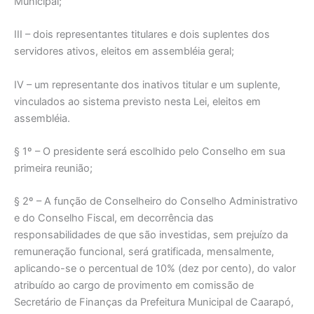
Municipal;
III – dois representantes titulares e dois suplentes dos
servidores ativos, eleitos em assembléia geral;
IV – um representante dos inativos titular e um suplente,
vinculados ao sistema previsto nesta Lei, eleitos em
assembléia.
§ 1º – O presidente será escolhido pelo Conselho em sua
primeira reunião;
§ 2º – A função de Conselheiro do Conselho Administrativo
e do Conselho Fiscal, em decorrência das
responsabilidades de que são investidas, sem prejuízo da
remuneração funcional, será gratificada, mensalmente,
aplicando-se o percentual de 10% (dez por cento), do valor
atribuído ao cargo de provimento em comissão de
Secretário de Finanças da Prefeitura Municipal de Caarapó,