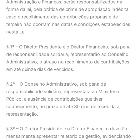
Administração e Finanças, serão responsabilizados na
forma da lei, pela prática de crime de apropriação indébita,
caso o recolhimento das contribuições próprias e de
terceiro não ocorram nas datas e condições estabelecidas
nesta Lei.
§ 1º – O Diretor Presidente e o Diretor Financeiro, sob pena
de responsabilidade solidária, representarão ao Conselho
Administrativo, o atraso no recolhimento de contribuições,
em até quinze dias de vencidos.
§ 2º – O Conselho Administrativo, sob pena de
responsabilidade solidária, representará ao Ministério
Público, a ausência de contribuições que tiver
conhecimento, no prazo de até 30 dias de recebida a
representação.
§ 3º – O Diretor Presidente e o Diretor Financeiro deverão
mensalmente apresentar relatório de gestão, evidenciando