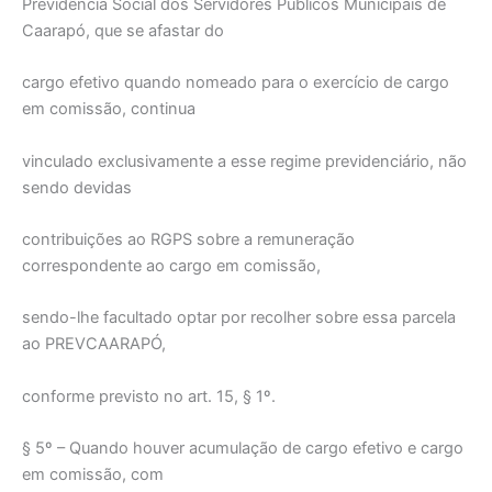
Previdência Social dos Servidores Públicos Municipais de
Caarapó, que se afastar do
cargo efetivo quando nomeado para o exercício de cargo
em comissão, continua
vinculado exclusivamente a esse regime previdenciário, não
sendo devidas
contribuições ao RGPS sobre a remuneração
correspondente ao cargo em comissão,
sendo-lhe facultado optar por recolher sobre essa parcela
ao PREVCAARAPÓ,
conforme previsto no art. 15, § 1º.
§ 5º – Quando houver acumulação de cargo efetivo e cargo
em comissão, com