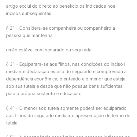
artigo exclui do direito ao benefício os indicados nos
incisos subseqüentes.
§ 2º – Considera-se companheira ou companheiro a
pessoa que mantenha
união estável com segurado ou segurada.
§ 3º – Equiparam-se aos filhos, nas condições do inciso I,
mediante declaração escrita do segurado e comprovada a
dependência econômica, o enteado e o menor que esteja
sob sua tutela e desde que não possua bens suficientes
para o próprio sustento e educação.
§ 4º – O menor sob tutela somente poderá ser equiparado
aos filhos do segurado mediante apresentação de termo de
tutela.