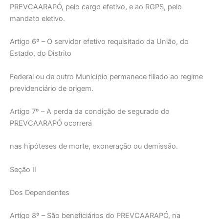
PREVCAARAPÓ, pelo cargo efetivo, e ao RGPS, pelo
mandato eletivo.
Artigo 6º – O servidor efetivo requisitado da União, do
Estado, do Distrito
Federal ou de outro Município permanece filiado ao regime
previdenciário de origem.
Artigo 7º – A perda da condição de segurado do
PREVCAARAPÓ ocorrerá
nas hipóteses de morte, exoneração ou demissão.
Seção II
Dos Dependentes
Artigo 8º – São beneficiários do PREVCAARAPÓ, na