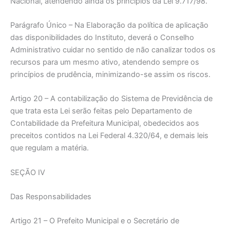
Nacional, atendendo ainda os princípios da Lei 9.717/98.
Parágrafo Único – Na Elaboração da política de aplicação
das disponibilidades do Instituto, deverá o Conselho
Administrativo cuidar no sentido de não canalizar todos os
recursos para um mesmo ativo, atendendo sempre os
princípios de prudência, minimizando-se assim os riscos.
Artigo 20 – A contabilização do Sistema de Previdência de
que trata esta Lei serão feitas pelo Departamento de
Contabilidade da Prefeitura Municipal, obedecidos aos
preceitos contidos na Lei Federal 4.320/64, e demais leis
que regulam a matéria.
SEÇÃO IV
Das Responsabilidades
Artigo 21 – O Prefeito Municipal e o Secretário de