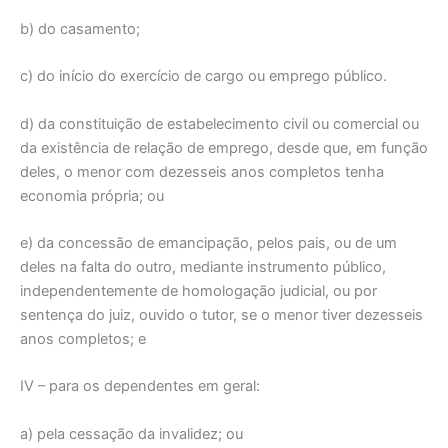
b) do casamento;
c) do início do exercício de cargo ou emprego público.
d) da constituição de estabelecimento civil ou comercial ou
da existência de relação de emprego, desde que, em função
deles, o menor com dezesseis anos completos tenha
economia própria; ou
e) da concessão de emancipação, pelos pais, ou de um
deles na falta do outro, mediante instrumento público,
independentemente de homologação judicial, ou por
sentença do juiz, ouvido o tutor, se o menor tiver dezesseis
anos completos; e
IV – para os dependentes em geral:
a) pela cessação da invalidez; ou