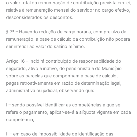
o valor total da remuneração de contribuição prevista em lei,
relativa à remuneração mensal do servidor no cargo efetivo,
desconsiderados os descontos.
§ 7º – Havendo redução de carga horária, com prejuízo da
remuneração, a base de cálculo da contribuição não poderá
ser inferior ao valor do salário mínimo.
Artigo 16 – Incidirá contribuição de responsabilidade do
segurado, ativo e inativo, do pensionista e do Município
sobre as parcelas que componham a base de cálculo,
pagas retroativamente em razão de determinação legal,
administrativa ou judicial, observando que:
I – sendo possível identificar as competências a que se
refere o pagamento, aplicar-se-á a alíquota vigente em cada
competência;
II – em caso de impossibilidade de identificação das