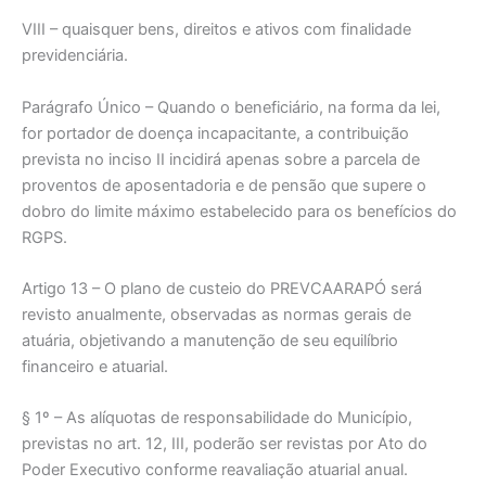
VIII – quaisquer bens, direitos e ativos com finalidade
previdenciária.
Parágrafo Único – Quando o beneficiário, na forma da lei,
for portador de doença incapacitante, a contribuição
prevista no inciso II incidirá apenas sobre a parcela de
proventos de aposentadoria e de pensão que supere o
dobro do limite máximo estabelecido para os benefícios do
RGPS.
Artigo 13 – O plano de custeio do PREVCAARAPÓ será
revisto anualmente, observadas as normas gerais de
atuária, objetivando a manutenção de seu equilíbrio
financeiro e atuarial.
§ 1º – As alíquotas de responsabilidade do Município,
previstas no art. 12, III, poderão ser revistas por Ato do
Poder Executivo conforme reavaliação atuarial anual.