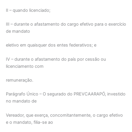
II – quando licenciado;
III – durante o afastamento do cargo efetivo para o exercício
de mandato
eletivo em quaisquer dos entes federativos; e
IV – durante o afastamento do país por cessão ou
licenciamento com
remuneração.
Parágrafo Único – O segurado do PREVCAARAPÓ, investido
no mandato de
Vereador, que exerça, concomitantemente, o cargo efetivo
e o mandato, filia-se ao