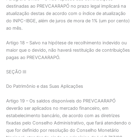
destinadas ao PREVCAARAPÓ no prazo legal implicará na
atualização destas de acordo com o índice de atualização
do INPC-IBGE, além de juros de mora de 1% (um por cento)
ao mês.
Artigo 18 – Salvo na hipótese de recolhimento indevido ou
maior que o devido, não haverá restituição de contribuições
pagas ao PREVCAARAPÓ.
SEÇÃO III
Do Patrimônio e das Suas Aplicações
Artigo 19 – Os saldos disponíveis do PREVCAARAPÓ
deverão ser aplicados no mercado financeiro, em
estabelecimento bancário, de acordo com as diretrizes
fixadas pelo Conselho Administrativo, que fará atendendo o
que for definido por resolução do Conselho Monetário