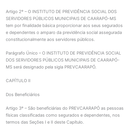
Artigo 2º – O INSTITUTO DE PREVIDÊNCIA SOCIAL DOS
SERVIDORES PÚBLICOS MUNICIPAIS DE CAARAPÓ-MS
tem por finalidade básica proporcionar aos seus segurados
e dependentes o amparo da previdência social assegurada
constitucionalmente aos servidores públicos.
Parágrafo Único – O INSTITUTO DE PREVIDÊNCIA SOCIAL
DOS SERVIDORES PÚBLICOS MUNICIPAIS DE CAARAPÓ-
MS será designado pela sigla PREVCAARAPÓ.
CAPÍTULO II
Dos Beneficiários
Artigo 3º – São beneficiárias do PREVCAARAPÓ as pessoas
físicas classificadas como segurados e dependentes, nos
termos das Seções I e II deste Capítulo.