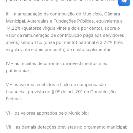
III – a arrecadação da contribuição do Município, Câmara
Municipal, Autarquias e Fundações Públicas, equivalente a
14,22% (quatorze vírgula vinte e dois por cento), sobre o
valor da remuneração de contribuição paga aos servidores
ativos, sendo 11% (onze por cento) patronal e 3,22% (três
vírgula vinte e dois por cento) de custo suplementar;
IV – as receitas decorrentes de investimentos e as
patrimoniais;
V – os valores recebidos a título de compensação
financeira, prevista no § 9º do art. 201 da Constituição
Federal;
VI – os valores aportados pelo Município;
VII – as demais dotações previstas no orçamento municipal;