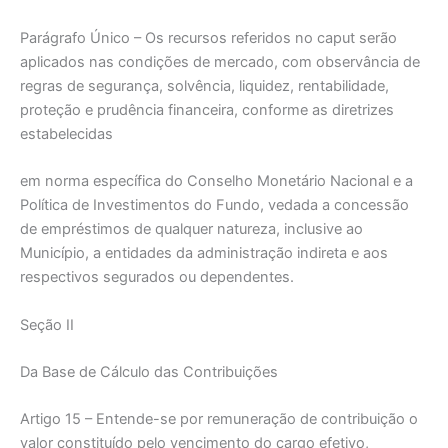
Parágrafo Único – Os recursos referidos no caput serão
aplicados nas condições de mercado, com observância de
regras de segurança, solvência, liquidez, rentabilidade,
proteção e prudência financeira, conforme as diretrizes
estabelecidas
em norma específica do Conselho Monetário Nacional e a
Política de Investimentos do Fundo, vedada a concessão
de empréstimos de qualquer natureza, inclusive ao
Município, a entidades da administração indireta e aos
respectivos segurados ou dependentes.
Seção II
Da Base de Cálculo das Contribuições
Artigo 15 – Entende-se por remuneração de contribuição o
valor constituído pelo vencimento do cargo efetivo,