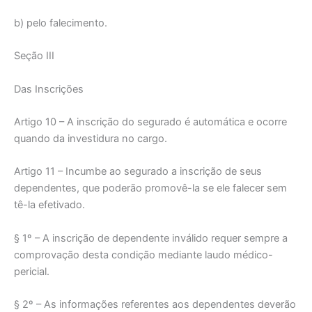
b) pelo falecimento.
Seção III
Das Inscrições
Artigo 10 – A inscrição do segurado é automática e ocorre
quando da investidura no cargo.
Artigo 11 – Incumbe ao segurado a inscrição de seus
dependentes, que poderão promovê-la se ele falecer sem
tê-la efetivado.
§ 1º – A inscrição de dependente inválido requer sempre a
comprovação desta condição mediante laudo médico-
pericial.
§ 2º – As informações referentes aos dependentes deverão