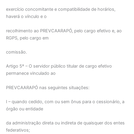
exercício concomitante e compatibilidade de horários,
haverá o vínculo e o
recolhimento ao PREVCAARAPÓ, pelo cargo efetivo e, ao
RGPS, pelo cargo em
comissão.
Artigo 5º – O servidor público titular de cargo efetivo
permanece vinculado ao
PREVCAARAPÓ nas seguintes situações:
I – quando cedido, com ou sem ônus para o cessionário, a
órgão ou entidade
da administração direta ou indireta de quaisquer dos entes
federativos;