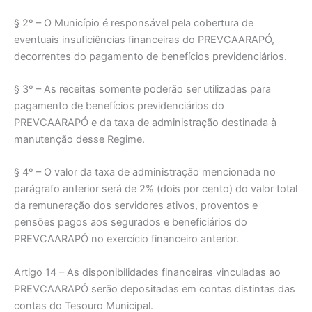
§ 2º – O Município é responsável pela cobertura de
eventuais insuficiências financeiras do PREVCAARAPÓ,
decorrentes do pagamento de benefícios previdenciários.
§ 3º – As receitas somente poderão ser utilizadas para
pagamento de benefícios previdenciários do
PREVCAARAPÓ e da taxa de administração destinada à
manutenção desse Regime.
§ 4º – O valor da taxa de administração mencionada no
parágrafo anterior será de 2% (dois por cento) do valor total
da remuneração dos servidores ativos, proventos e
pensões pagos aos segurados e beneficiários do
PREVCAARAPÓ no exercício financeiro anterior.
Artigo 14 – As disponibilidades financeiras vinculadas ao
PREVCAARAPÓ serão depositadas em contas distintas das
contas do Tesouro Municipal.