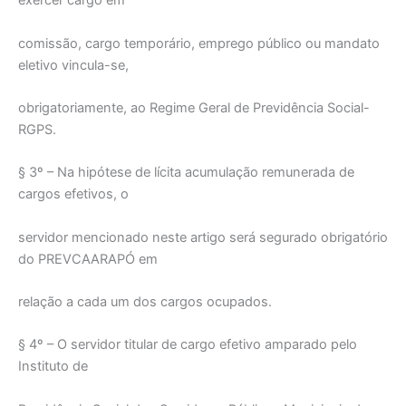
exercer cargo em
comissão, cargo temporário, emprego público ou mandato
eletivo vincula-se,
obrigatoriamente, ao Regime Geral de Previdência Social-
RGPS.
§ 3º – Na hipótese de lícita acumulação remunerada de
cargos efetivos, o
servidor mencionado neste artigo será segurado obrigatório
do PREVCAARAPÓ em
relação a cada um dos cargos ocupados.
§ 4º – O servidor titular de cargo efetivo amparado pelo
Instituto de