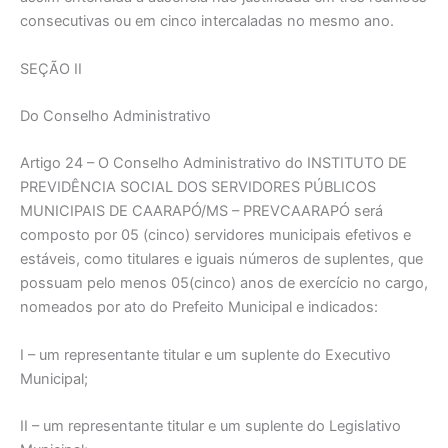
consecutivas ou em cinco intercaladas no mesmo ano.
SEÇÃO II
Do Conselho Administrativo
Artigo 24 – O Conselho Administrativo do INSTITUTO DE
PREVIDÊNCIA SOCIAL DOS SERVIDORES PÚBLICOS
MUNICIPAIS DE CAARAPÓ/MS – PREVCAARAPÓ será
composto por 05 (cinco) servidores municipais efetivos e
estáveis, como titulares e iguais números de suplentes, que
possuam pelo menos 05(cinco) anos de exercício no cargo,
nomeados por ato do Prefeito Municipal e indicados:
I – um representante titular e um suplente do Executivo
Municipal;
II – um representante titular e um suplente do Legislativo