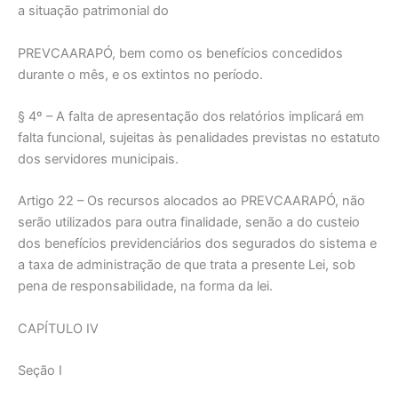
a situação patrimonial do
PREVCAARAPÓ, bem como os benefícios concedidos
durante o mês, e os extintos no período.
§ 4º – A falta de apresentação dos relatórios implicará em
falta funcional, sujeitas às penalidades previstas no estatuto
dos servidores municipais.
Artigo 22 – Os recursos alocados ao PREVCAARAPÓ, não
serão utilizados para outra finalidade, senão a do custeio
dos benefícios previdenciários dos segurados do sistema e
a taxa de administração de que trata a presente Lei, sob
pena de responsabilidade, na forma da lei.
CAPÍTULO IV
Seção I