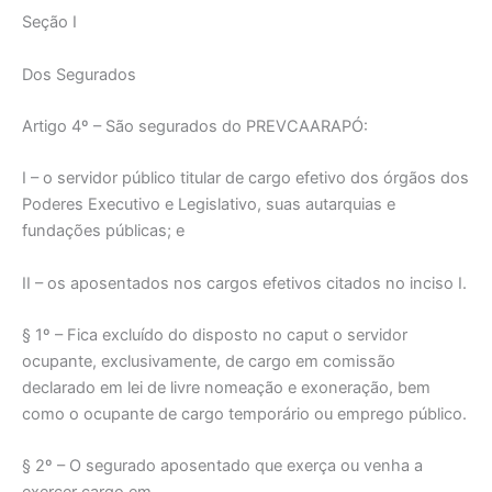
Seção I
Dos Segurados
Artigo 4º – São segurados do PREVCAARAPÓ:
I – o servidor público titular de cargo efetivo dos órgãos dos
Poderes Executivo e Legislativo, suas autarquias e
fundações públicas; e
II – os aposentados nos cargos efetivos citados no inciso I.
§ 1º – Fica excluído do disposto no caput o servidor
ocupante, exclusivamente, de cargo em comissão
declarado em lei de livre nomeação e exoneração, bem
como o ocupante de cargo temporário ou emprego público.
§ 2º – O segurado aposentado que exerça ou venha a