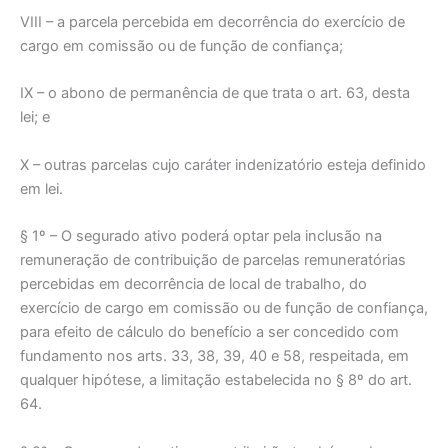
VIII – a parcela percebida em decorrência do exercício de
cargo em comissão ou de função de confiança;
IX – o abono de permanência de que trata o art. 63, desta
lei; e
X – outras parcelas cujo caráter indenizatório esteja definido
em lei.
§ 1º – O segurado ativo poderá optar pela inclusão na
remuneração de contribuição de parcelas remuneratórias
percebidas em decorrência de local de trabalho, do
exercício de cargo em comissão ou de função de confiança,
para efeito de cálculo do benefício a ser concedido com
fundamento nos arts. 33, 38, 39, 40 e 58, respeitada, em
qualquer hipótese, a limitação estabelecida no § 8º do art.
64.