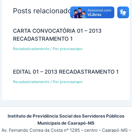
Posts relacionados
CARTA CONVOCATÓRIA 01 – 2013
RECADASTRAMENTO 1
Recadastradamento
/ Por
prevcaarapo
EDITAL 01 – 2013 RECADASTRAMENTO 1
Recadastradamento
/ Por
prevcaarapo
Instituto de Previdência Social dos Servidores Públicos
Municipais de Caarapó-MS
Av. Fernando Correa da Costa nº 1295 – centro – Caarapó-MS –