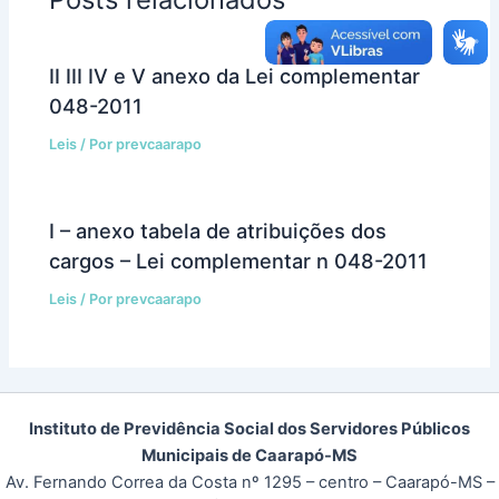
II III IV e V anexo da Lei complementar
048-2011
Leis
/ Por
prevcaarapo
I – anexo tabela de atribuições dos
cargos – Lei complementar n 048-2011
Leis
/ Por
prevcaarapo
Instituto de Previdência Social dos Servidores Públicos
Municipais de Caarapó-MS
Av. Fernando Correa da Costa nº 1295 – centro – Caarapó-MS –