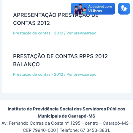
APRESENTAÇÃO PRESTAÇÃO DE
CONTAS 2012
Prestação de contas - 2012
/ Por
prevcaarapo
PRESTAÇÃO DE CONTAS RPPS 2012
BALANÇO
Prestação de contas - 2012
/ Por
prevcaarapo
Instituto de Previdência Social dos Servidores Públicos
Municipais de Caarapó-MS
Av. Fernando Correa da Costa nº 1295 – centro – Caarapó-MS –
CEP 79940-000
| Telefone: 67 3453-3831.