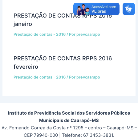
PRESTAÇÃO DE CONTAS RPPS 2016
janeiro
Prestação de contas - 2016
/ Por
prevcaarapo
PRESTAÇÃO DE CONTAS RPPS 2016
fevereiro
Prestação de contas - 2016
/ Por
prevcaarapo
Instituto de Previdência Social dos Servidores Públicos
Municipais de Caarapó-MS
Av. Fernando Correa da Costa nº 1295 – centro – Caarapó-MS –
CEP 79940-000
| Telefone: 67 3453-3831.