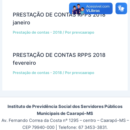
PRESTAÇÃO DE CONTAS RPPS 2018
janeiro
Prestação de contas - 2018
/ Por
prevcaarapo
PRESTAÇÃO DE CONTAS RPPS 2018
fevereiro
Prestação de contas - 2018
/ Por
prevcaarapo
Instituto de Previdência Social dos Servidores Públicos
Municipais de Caarapó-MS
Av. Fernando Correa da Costa nº 1295 – centro – Caarapó-MS –
CEP 79940-000
| Telefone: 67 3453-3831.