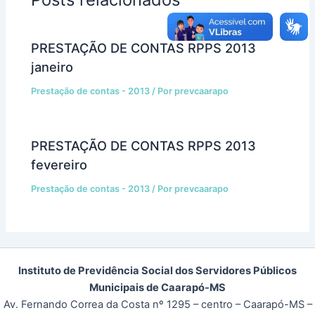
PRESTAÇÃO DE CONTAS RPPS 2013
janeiro
Prestação de contas - 2013
/ Por
prevcaarapo
PRESTAÇÃO DE CONTAS RPPS 2013
fevereiro
Prestação de contas - 2013
/ Por
prevcaarapo
Instituto de Previdência Social dos Servidores Públicos
Municipais de Caarapó-MS
Av. Fernando Correa da Costa nº 1295 – centro – Caarapó-MS –