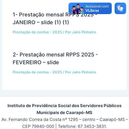
1- Prestação mensal RPPS 2025 -
JANEIRO – slide (1) (1)
Prestação de contas - 2025
/ Por
Jairo Pinheiro
2- Prestação mensal RPPS 2025 -
FEVEREIRO – slide
Prestação de contas - 2025
/ Por
Jairo Pinheiro
Instituto de Previdência Social dos Servidores Públicos
Municipais de Caarapó-MS
Av. Fernando Correa da Costa nº 1295 – centro – Caarapó-MS –
CEP 79940-000
| Telefone: 67 3453-3831.