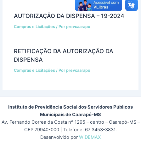
AUTORIZAÇÃO DA DISPENSA – 19-2024
Compras e Licitações
/ Por
prevcaarapo
RETIFICAÇÃO DA AUTORIZAÇÃO DA
DISPENSA
Compras e Licitações
/ Por
prevcaarapo
Instituto de Previdência Social dos Servidores Públicos
Municipais de Caarapó-MS
Av. Fernando Correa da Costa nº 1295 – centro – Caarapó-MS –
CEP 79940-000
| Telefone: 67 3453-3831.
Desenvolvido por
WIDEMAX