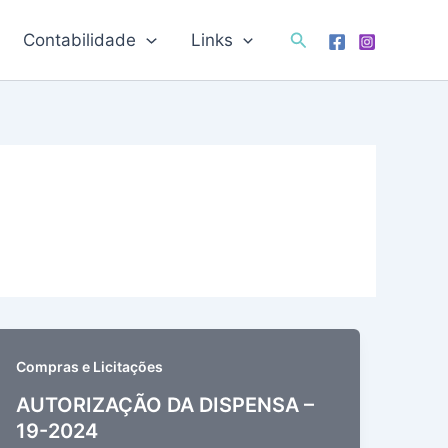
Pesquisar
Contabilidade
Links
Compras e Licitações
AUTORIZAÇÃO DA DISPENSA –
19-2024