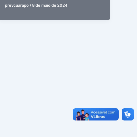
prevcaarapo
/
8 de maio de 2024