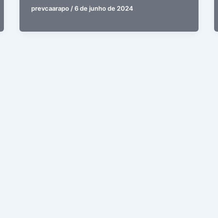
prevcaarapo
/
6 de junho de 2024