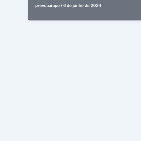
prevcaarapo
/
6 de junho de 2024